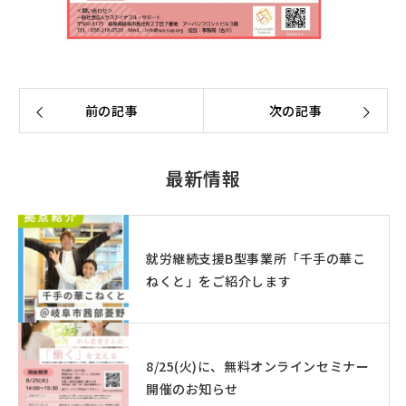
前の記事
次の記事
最新情報
就労継続支援B型事業所「千手の華こ
ねくと」をご紹介します
8/25(火)に、無料オンラインセミナー
開催のお知らせ