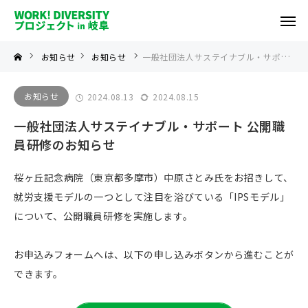
お知らせ
お知らせ
一般社団法人サステイナブル・サポート 公開職員研修のお知らせ
お知らせ
2024.08.13
2024.08.15
一般社団法人サステイナブル・サポート 公開職
員研修のお知らせ
桜ヶ丘記念病院（東京都多摩市）中原さとみ氏をお招きして、
就労支援モデルの一つとして注目を浴びている「IPSモデル」
について、公開職員研修を実施します。
お申込みフォームへは、以下の申し込みボタンから進むことが
できます。