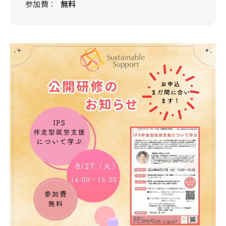
参加費：
無料