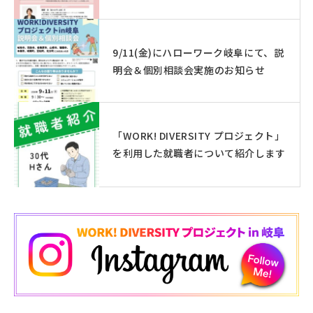
9/11(金)にハローワーク岐阜にて、説
明会＆個別相談会実施のお知らせ
「WORK! DIVERSITY プロジェクト」
を利用した就職者について紹介します