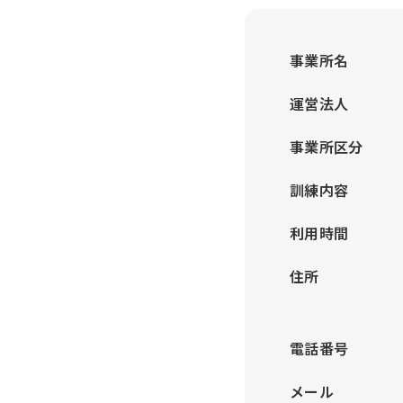
事業所名
運営法人
事業所区分
訓練内容
利用時間
住所
電話番号
メール