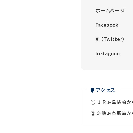
ホームページ
Facebook
X（Twitter）
Instagram
アクセス
① ＪＲ岐阜駅前
② 名鉄岐阜駅前