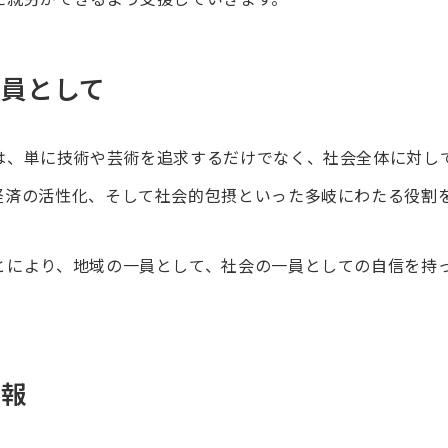
一員として
は、単に技術や芸術を追求するだけでなく、社会全体に対し
経済の活性化、そして社会的包摂といった多岐にわたる役割
とにより、地域の一員として、社会の一員としての自信を持
情報