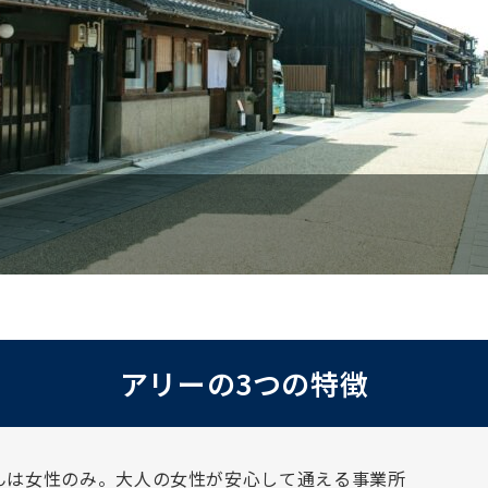
アリーの3つの特徴
んは女性のみ。大人の女性が安心して通える事業所