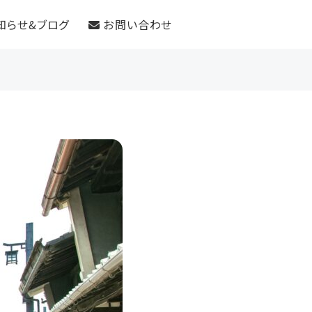
知らせ&ブログ
お問い合わせ