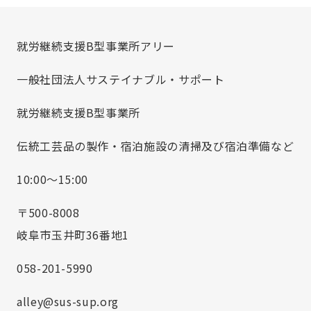
就労継続支援B型事業所アリー
一般社団法人サステイナブル・サポート
就労継続支援B型事業所
伝統工芸品の製作・宿泊施設の清掃及び宿泊準備など
10:00～15:00
〒500-8008
岐阜市玉井町36番地1
058-201-5990
alley@sus-sup.org