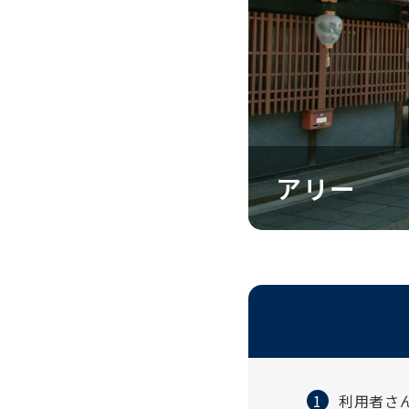
アリー
利用者さ