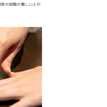
通常の就職が難しい人が