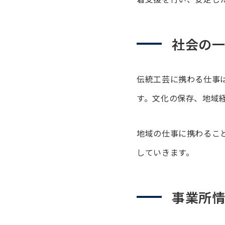
社会の
伝統工芸に携わる仕事
す。文化の保存、地域
地域の仕事に携わるこ
していきます。
事業所