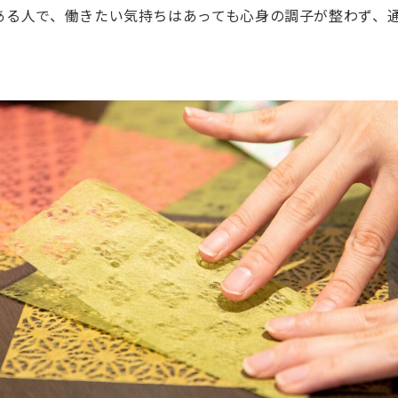
ある人で、働きたい気持ちはあっても心身の調子が整わず、