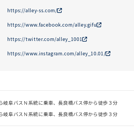
https://alley-ss.com/
https://www.facebook.com/alley.gifu
https://twitter.com/alley_1001
https://www.instagram.com/alley_10.01/
から岐阜バスＮ系統に乗車、長良橋バス停から徒歩３分
から岐阜バスＮ系統に乗車、長良橋バス停から徒歩３分