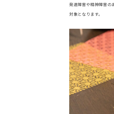
発達障害や精神障害の
対象となります。