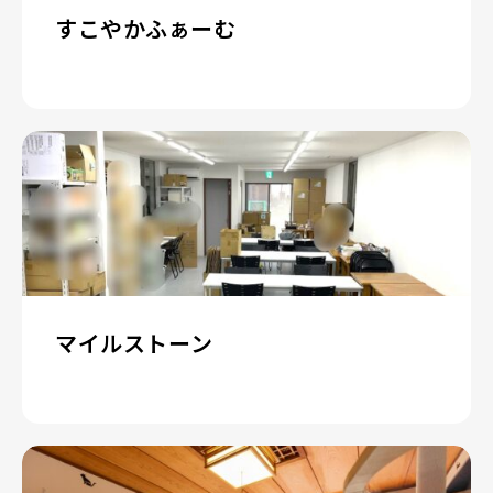
すこやかふぁーむ
マイルストーン