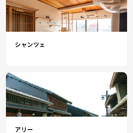
シャンツェ
アリー