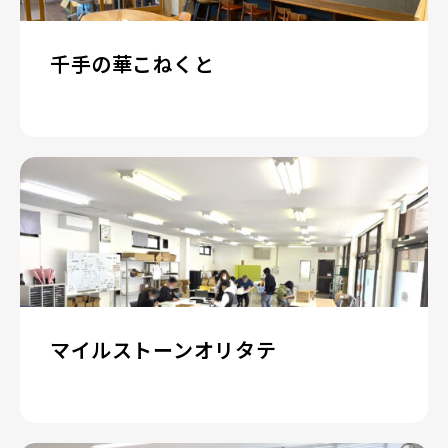
千手の華こねくと
マイルストーンオリタテ