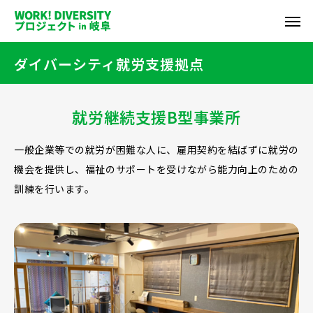
ダイバーシティ就労支援拠点
就労継続支援B型事業所
一般企業等での就労が困難な人に、雇用契約を結ばずに就労の
機会を提供し、福祉のサポートを受けながら能力向上のための
訓練を行います。