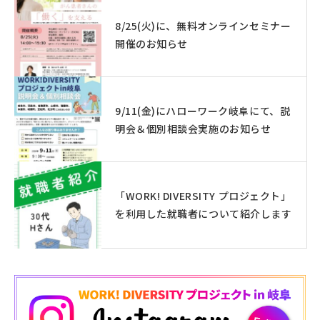
8/25(火)に、無料オンラインセミナー
開催のお知らせ
9/11(金)にハローワーク岐阜にて、説
明会＆個別相談会実施のお知らせ
「WORK! DIVERSITY プロジェクト」
を利用した就職者について紹介します