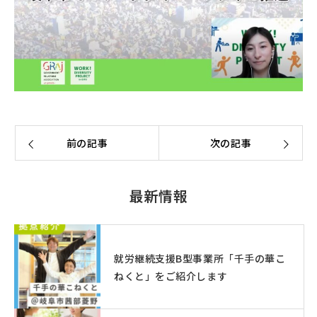
前の記事
次の記事
最新情報
就労継続支援B型事業所「千手の華こ
ねくと」をご紹介します