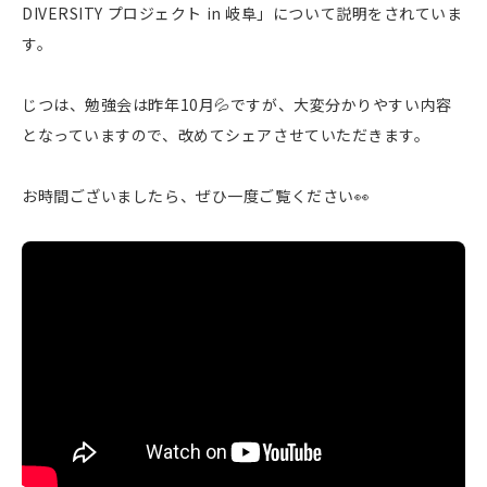
DIVERSITY プロジェクト in 岐阜」について説明をされていま
す。
じつは、勉強会は昨年10月💦ですが、大変分かりやすい内容
となっていますので、改めてシェアさせていただきます。
お時間ございましたら、ぜひ一度ご覧ください👀