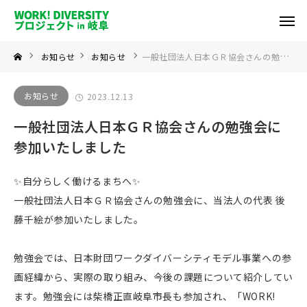
お知らせ
お知らせ
一般社団法人日本ＧＲ協会さんの勉強会に参加いたしました
お知らせ
2023.12.13
一般社団法人日本ＧＲ協会さんの勉強会に
参加いたしました
✨自分らしく働けるまちへ✨
一般社団法人日本ＧＲ協会さんの勉強会に、当法人の代表 後
藤千絵が参加いたしました。
勉強会では、日本財団ワークダイバーシティモデル事業への参
画経緯から、実際の取り組み、今後の課題について紹介してい
ます。勉強会には柴橋正直岐阜市長も参加され、「WORK!