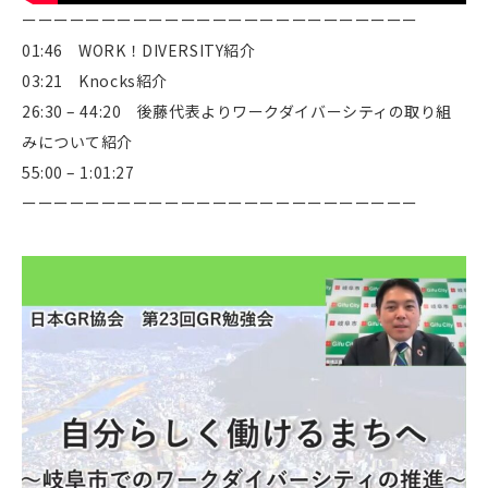
ーーーーーーーーーーーーーーーーーーーーーーーーー
01:46 WORK！DIVERSITY紹介
03:21 Knocks紹介
26:30 – 44:20 後藤代表よりワークダイバーシティの取り組
みについて紹介
55:00 – 1:01:27
ーーーーーーーーーーーーーーーーーーーーーーーーー