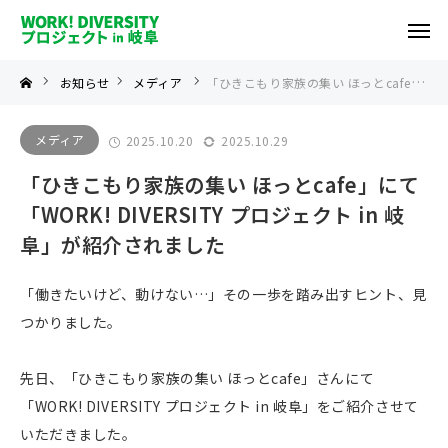
お知らせ
メディア
「ひきこもり家族の集い ほっとcafe」にて「WORK! DIVERSITY プロジェクト in 岐阜」が紹介されました
メディア
2025.10.20
2025.10.29
「ひきこもり家族の集い ほっとcafe」にて
「WORK! DIVERSITY プロジェクト in 岐
阜」が紹介されました
「働きたいけど、動けない…」その一歩を踏み出すヒント、見
つかりました。
先日、「ひきこもり家族の集い ほっとcafe」さんにて
「WORK! DIVERSITY プロジェクト in 岐阜」をご紹介させて
いただきました。