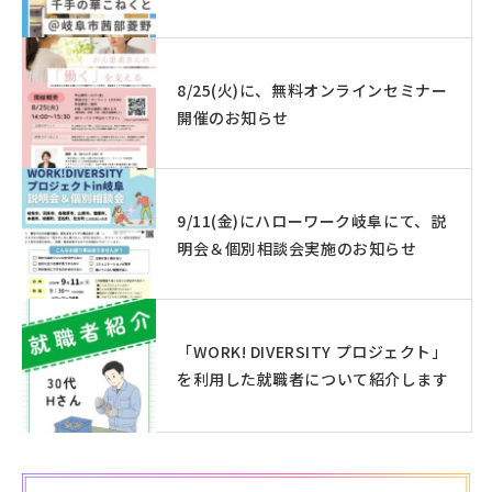
8/25(火)に、無料オンラインセミナー
開催のお知らせ
9/11(金)にハローワーク岐阜にて、説
明会＆個別相談会実施のお知らせ
「WORK! DIVERSITY プロジェクト」
を利用した就職者について紹介します