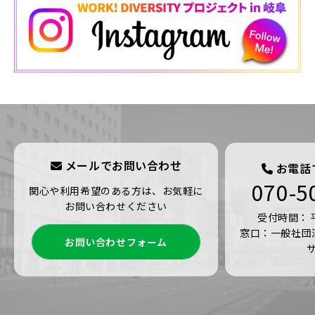
メールでお問い合わせ
お電話
070-5
関心や利用希望のある方は、お気軽に
お問い合わせください
受付時間： 平日
窓口：一般社団
お問い合わせフォーム