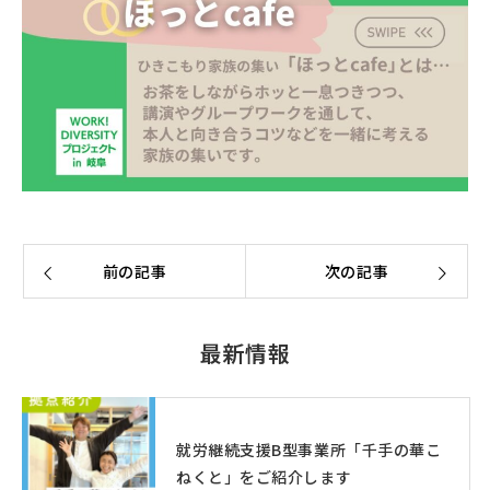
前の記事
次の記事
最新情報
就労継続支援B型事業所「千手の華こ
ねくと」をご紹介します