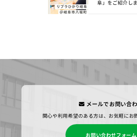
阜」をご紹介し
メールでお問い合
関心や利用希望のある方は、お気軽にお
お問い合わせフォーム