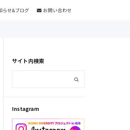
知らせ&ブログ
お問い合わせ
サイト内検索
Instagram