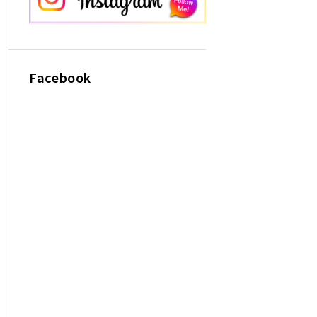
Facebook