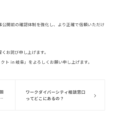
事公開前の確認体制を強化し、より正確で信頼いただけ
深くお詫び申し上げます。
ロジェクト in 岐阜」をよろしくお願い申し上げます。
個
ワークダイバーシティ相談窓口
し
ってどこにあるの？