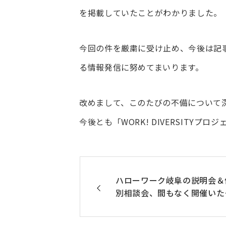
を掲載していたことがわかりました。
今回の件を厳粛に受け止め、今後は記
る情報発信に努めてまいります。
改めまして、このたびの不備について
今後とも「WORK! DIVERSITYプ
ハローワーク岐阜の説明会＆
別相談会、間もなく開催いた
ます