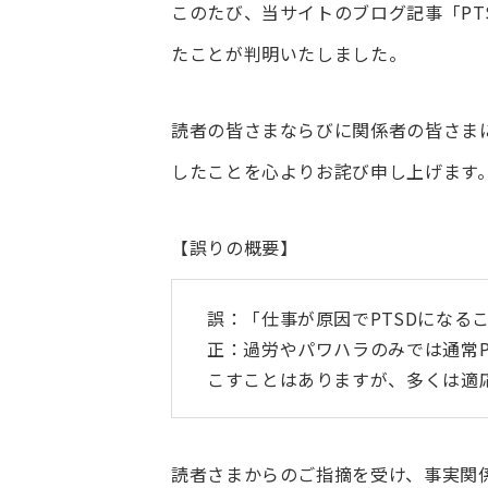
このたび、当サイトのブログ記事「PT
たことが判明いたしました。
読者の皆さまならびに関係者の皆さま
したことを心よりお詫び申し上げます
【誤りの概要】
誤：「仕事が原因でPTSDになる
正：過労やパワハラのみでは通常P
こすことはありますが、多くは適
読者さまからのご指摘を受け、事実関