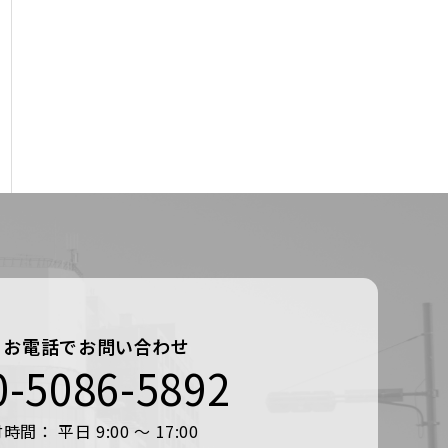
お電話でお問い合わせ
0-5086-5892
時間： 平日 9:00 ～ 17:00