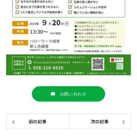
お問い合わせ
前の記事
次の記事