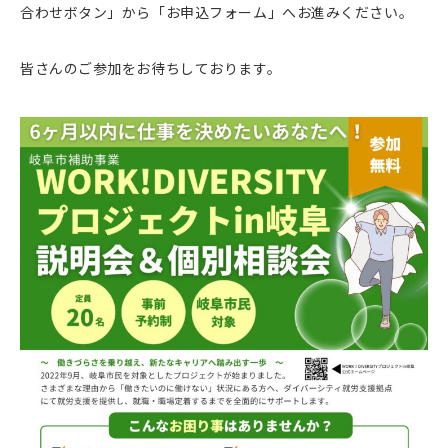
合わせボタン」から「お申込フォーム」へお進みください。
皆さんのご参加をお待ちしております。