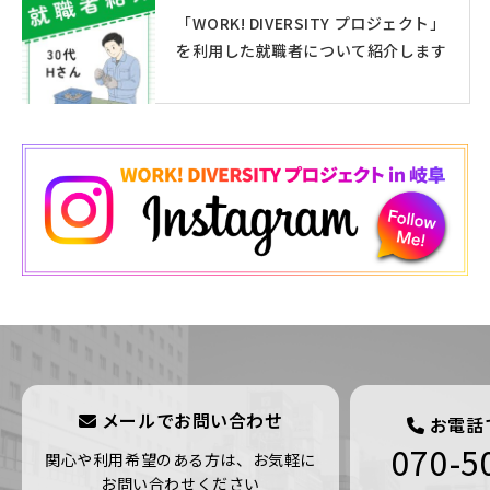
「WORK! DIVERSITY プロジェクト」
を利用した就職者について紹介します
メールでお問い合わせ
お電話
070-5
関心や利用希望のある方は、お気軽に
お問い合わせください