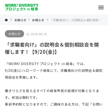
お知らせ
お知らせ
「求職者向け」の説明会＆個別相談会を開催します！【9/20(金)】
お知らせ
2024.08.28
「求職者向け」の説明会＆個別相談会を開
催します！【9/20(金)】
「WORK! DIVERSITY プロジェクト in 岐阜」では、
9/20(金)にハローワーク岐阜にて、求職者向けの説明会＆個別
相談会を実施します。
働きづらさを抱えるすべての岐阜市民の皆様が対象となりま
す。参加は無料です。
事前予約制となりますので、ご興味のある方は、下記「お問い