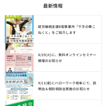
最新情報
就労継続支援B型事業所「千手の華こ
ねくと」をご紹介します
8/25(火)に、無料オンラインセミナー
開催のお知らせ
9/11(金)にハローワーク岐阜にて、説
明会＆個別相談会実施のお知らせ