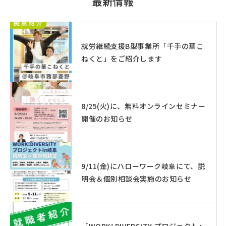
最新情報
就労継続支援B型事業所「千手の華こ
ねくと」をご紹介します
8/25(火)に、無料オンラインセミナー
開催のお知らせ
9/11(金)にハローワーク岐阜にて、説
明会＆個別相談会実施のお知らせ