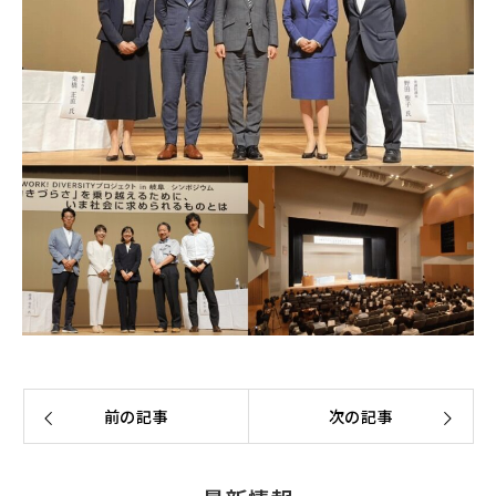
前の記事
次の記事