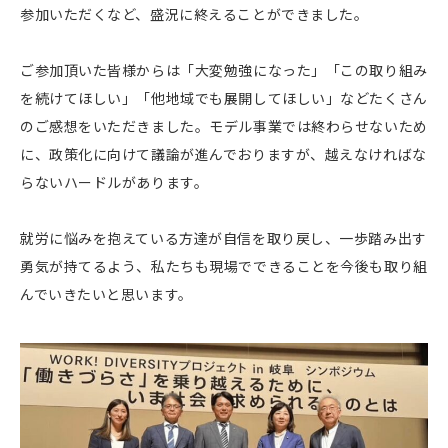
参加いただくなど、盛況に終えることができました。
ご参加頂いた皆様からは「大変勉強になった」「この取り組み
を続けてほしい」「他地域でも展開してほしい」などたくさん
のご感想をいただきました。モデル事業では終わらせないため
に、政策化に向けて議論が進んでおりますが、越えなければな
らないハードルがあります。
就労に悩みを抱えている方達が自信を取り戻し、一歩踏み出す
勇気が持てるよう、私たちも現場でできることを今後も取り組
んでいきたいと思います。