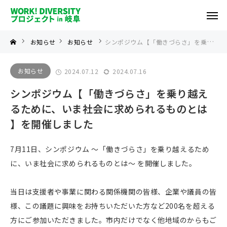
お知らせ
お知らせ
シンポジウム【「働きづらさ」を乗り越えるために、いま社会に求められるものとは 】を開催しました
お知らせ
2024.07.12
2024.07.16
シンポジウム【「働きづらさ」を乗り越え
るために、いま社会に求められるものとは
】を開催しました
7月11日、シンポジウム ～「働きづらさ」を乗り越えるため
に、いま社会に求められるものとは～ を開催しました。
当日は支援者や事業に関わる関係機関の皆様、企業や議員の皆
様、この議題に興味をお持ちいただいた方など200名を超える
方にご参加いただきました。市内だけでなく他地域のからもご