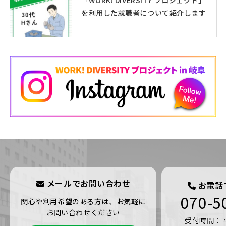
「WORK! DIVERSITY プロジェクト」
を利用した就職者について紹介します
メールでお問い合わせ
お電話
070-5
関心や利用希望のある方は、お気軽に
お問い合わせください
受付時間： 平日