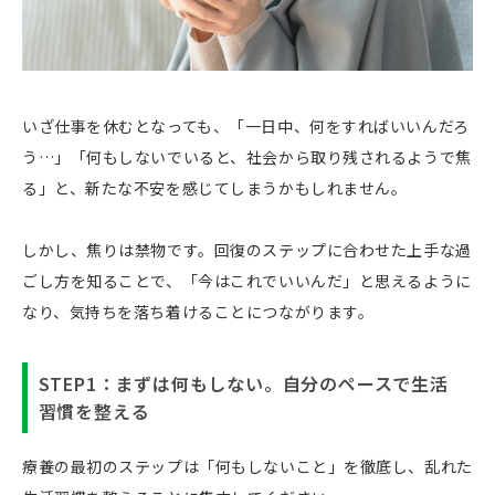
いざ仕事を休むとなっても、「一日中、何をすればいいんだろ
う…」「何もしないでいると、社会から取り残されるようで焦
る」と、新たな不安を感じてしまうかもしれません。
しかし、焦りは禁物です。回復のステップに合わせた上手な過
ごし方を知ることで、「今はこれでいいんだ」と思えるように
なり、気持ちを落ち着けることにつながります。
STEP1：まずは何もしない。自分のペースで生活
習慣を整える
療養の最初のステップは「何もしないこと」を徹底し、乱れた