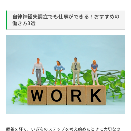
自律神経失調症でも仕事ができる！おすすめの
働き方3選
療養を経て、いざ次のステップを考え始めたときに大切なの