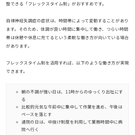
整できる「フレックスタイム制」がおすすめです。
自律神経失調症の症状は、時間帯によって変動することがあり
ます。そのため、体調が良い時間に集中して働き、つらい時間
帯は休憩や休息に充てるという柔軟な働き方が向いている場合
があります。
フレックスタイム制を活用すれば、以下のような働き方が実現
できます。
朝の不調が強い日は、11時からのゆっくり出社にす
る
比較的元気な午前中に集中して作業を進め、午後は
ペースを落とす
通院の日は、中抜け制度を利用して業務時間中に病
院へ行く