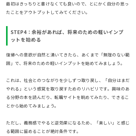
最初はきっちりと書けなくても良いので、とにかく自分の思っ
たことをアウトプットしてみてください。
STEP4：余裕があれば、将来のための軽いインプ
ットを始める
復帰への意欲が自然と湧いてきたら、あくまで「無理のない範
囲」で、将来のための軽いインプットを始めてみましょう。
これは、社会とのつながりを少しずつ取り戻し、「自分はまだ
やれる」という感覚を取り戻すためのリハビリです。興味のあ
る分野の本を読んだり、転職サイトを眺めてみたり、できるこ
とから始めてみましょう。
ただし、義務感でやると逆効果になるため、「楽しい」と感じ
る範囲に留めることが絶対条件です。