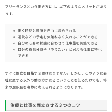
フリーランスという働き方には、以下のようなメリットがあり
ます。
働く時間と場所を自由に決められる
通院などの予定を気兼ねなく入れることができる
自分の心身の状態に合わせて仕事量を調整できる
自分の得意分野や「やりたい」と思える仕事に特化
できる
すぐに独立を目指す必要はありません。しかし、このように会
社に属する以外の働き方があるということを知るだけでも、将
来の選択肢を冷静に考えられるようになります。
治療と仕事を両立させる３つのコツ