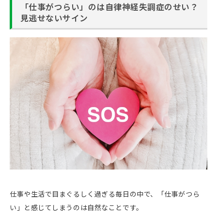
「仕事がつらい」のは自律神経失調症のせい？
見逃せないサイン
仕事や生活で目まぐるしく過ぎる毎日の中で、「仕事がつら
い」と感じてしまうのは自然なことです。