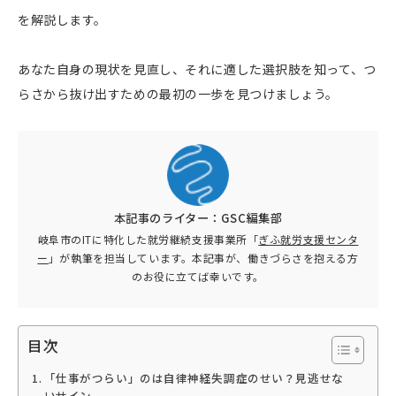
を解説します。
あなた自身の現状を見直し、それに適した選択肢を知って、つ
らさから抜け出すための最初の一歩を見つけましょう。
本記事のライター：GSC編集部
岐阜市のITに特化した就労継続支援事業所「
ぎふ就労支援センタ
ー
」が執筆を担当しています。本記事が、働きづらさを抱える方
のお役に立てば幸いです。
目次
「仕事がつらい」のは自律神経失調症のせい？見逃せな
いサイン