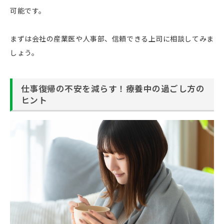
可能です。
まずは会社の産業医や人事部、信頼できる上司に相談してみま
しょう。
仕事復帰の不安を減らす！療養中の過ごし方の
ヒント