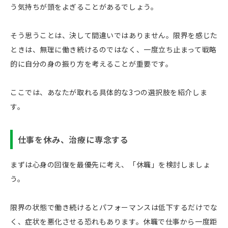
う気持ちが頭をよぎることがあるでしょう。
そう思うことは、決して間違いではありません。限界を感じた
ときは、無理に働き続けるのではなく、一度立ち止まって戦略
的に自分の身の振り方を考えることが重要です。
ここでは、あなたが取れる具体的な3つの選択肢を紹介しま
す。
仕事を休み、治療に専念する
まずは心身の回復を最優先に考え、「休職」を検討しましょ
う。
限界の状態で働き続けるとパフォーマンスは低下するだけでな
く、症状を悪化させる恐れもあります。休職で仕事から一度距