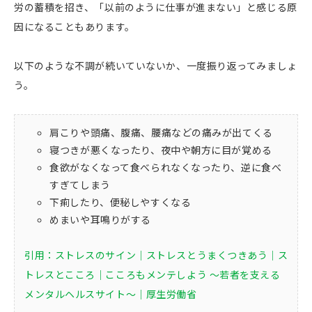
労の蓄積を招き、「以前のように仕事が進まない」と感じる原
因になることもあります。
以下のような不調が続いていないか、一度振り返ってみましょ
う。
肩こりや頭痛、腹痛、腰痛などの痛みが出てくる
寝つきが悪くなったり、夜中や朝方に目が覚める
食欲がなくなって食べられなくなったり、逆に食べ
すぎてしまう
下痢したり、便秘しやすくなる
めまいや耳鳴りがする
引用：ストレスのサイン｜ストレスとうまくつきあう｜ス
トレスとこころ｜こころもメンテしよう ～若者を支える
メンタルヘルスサイト～｜厚生労働省