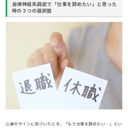
自律神経失調症で「仕事を辞めたい」と思った
時の３つの選択肢
心身のサインに気づいたとき、「もう仕事を辞めたい…」とい