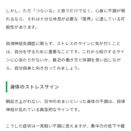
しかし、ただ「つらいな」と思うだけでなく、心身に不調が現
れるなら、それは十分な休息が必要な「限界」に達している可
能性があります。
自律神経失調症に限らず、ストレスのサインに気が付くこと
は、自分を守るために重要なことです。これから紹介するサイ
ンに心当たりがないか、最近の働き方と体調を思い出しなが
ら、自分自身と向き合ってみましょう。
身体のストレスサイン
朝起き上がれない、日中のめまいといった身体の不調は、自律
神経が乱れている典型的なサインです。
こうした症状は一見軽い不調に思えますが、集中力の低下や疲