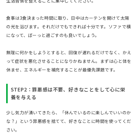
生活習慣を整えることに集中してください。
食事は3食決まった時間に取り、日中はカーテンを開けて太陽
の光を浴びます。それだけでもできれば十分です。ソファで横
になって、ぼーっと過ごすのも良いでしょう。
無理に何かをしようとすると、回復が遅れるだけでなく、かえ
って症状を悪化させることになりかねません。まずは心と体を
休ませ、エネルギーを補充することが最優先課題です。
STEP2：罪悪感は不要、好きなことをして心に栄
養を与える
少し気力が湧いてきたら、「休んでいるのに楽しんでいいのか
な？」という罪悪感を捨てて、好きなことに時間を使ってくだ
さい。