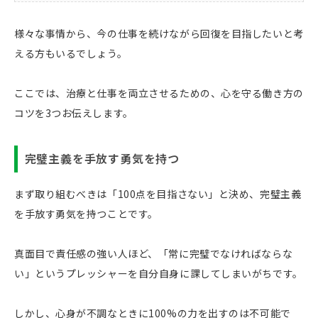
様々な事情から、今の仕事を続けながら回復を目指したいと考
える方もいるでしょう。
ここでは、治療と仕事を両立させるための、心を守る働き方の
コツを3つお伝えします。
完璧主義を手放す勇気を持つ
まず取り組むべきは「100点を目指さない」と決め、完璧主義
を手放す勇気を持つことです。
真面目で責任感の強い人ほど、「常に完璧でなければならな
い」というプレッシャーを自分自身に課してしまいがちです。
しかし、心身が不調なときに100%の力を出すのは不可能で