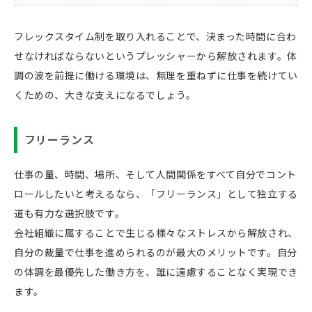
フレックスタイム制を取り入れることで、決まった時間に合わ
せなければならないというプレッシャーから解放されます。体
調の波を前提に働ける環境は、無理を重ねずに仕事を続けてい
くための、大きな支えになるでしょう。
フリーランス
仕事の量、時間、場所、そして人間関係をすべて自分でコント
ロールしたいと考えるなら、「フリーランス」として独立する
道も有力な選択肢です。
会社組織に属することで生じる様々なストレスから解放され、
自分の裁量で仕事を進められるのが最大のメリットです。自分
の体調を最優先した働き方を、誰に遠慮することなく実現でき
ます。