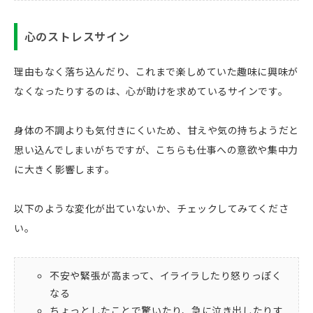
心のストレスサイン
理由もなく落ち込んだり、これまで楽しめていた趣味に興味が
なくなったりするのは、心が助けを求めているサインです。
身体の不調よりも気付きにくいため、甘えや気の持ちようだと
思い込んでしまいがちですが、こちらも仕事への意欲や集中力
に大きく影響します。
以下のような変化が出ていないか、チェックしてみてくださ
い。
不安や緊張が高まって、イライラしたり怒りっぽく
なる
ちょっとしたことで驚いたり、急に泣き出したりす