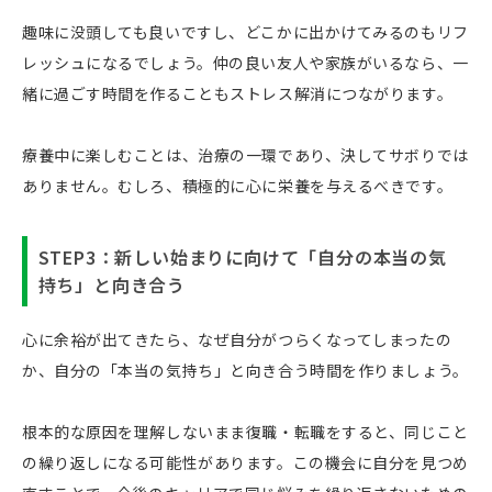
趣味に没頭しても良いですし、どこかに出かけてみるのもリフ
レッシュになるでしょう。仲の良い友人や家族がいるなら、一
緒に過ごす時間を作ることもストレス解消につながります。
療養中に楽しむことは、治療の一環であり、決してサボりでは
ありません。むしろ、積極的に心に栄養を与えるべきです。
STEP3：新しい始まりに向けて「自分の本当の気
持ち」と向き合う
心に余裕が出てきたら、なぜ自分がつらくなってしまったの
か、自分の「本当の気持ち」と向き合う時間を作りましょう。
根本的な原因を理解しないまま復職・転職をすると、同じこと
の繰り返しになる可能性があります。この機会に自分を見つめ