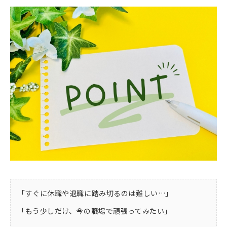
「すぐに休職や退職に踏み切るのは難しい…」
「もう少しだけ、今の職場で頑張ってみたい」