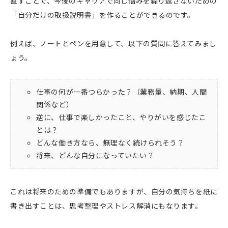
直すことで、今後のキャリアで同じ悩みを繰り返さないための
「自分だけの取扱説明書」を作ることができるのです。
例えば、ノートとペンを用意して、以下の質問に答えてみまし
ょう。
仕事の何が一番つらかった？（業務量、納期、人間
関係など）
逆に、仕事で楽しかったこと、やりがいを感じたこ
とは？
どんな働き方なら、無理なく続けられそう？
将来、どんな自分になっていたい？
これは将来のための準備でもありますが、自分の気持ちを紙に
書き出すことは、思考整理やストレス解消にもなります。