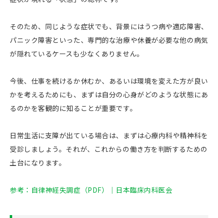
そのため、同じような症状でも、背景にはうつ病や適応障害、
パニック障害といった、専門的な治療や休養が必要な他の病気
が隠れているケースも少なくありません。
今後、仕事を続けるか休むか、あるいは環境を変えた方が良い
かを考えるためにも、まずは自分の心身がどのような状態にあ
るのかを客観的に知ることが重要です。
日常生活に支障が出ている場合は、まずは心療内科や精神科を
受診しましょう。それが、これからの働き方を判断するための
土台になります。
参考：自律神経失調症（PDF）｜日本臨床内科医会