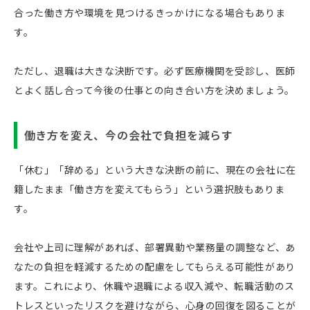
合った働き方や環境を見つけるきっかけになる場合もありま
す。
ただし、退職は大きな決断です。必ず医療機関を受診し、医師
とよく話し合って今後の仕事との向き合い方を決めましょう。
働き方を変え、今の会社で負担を減らす
「休む」「辞める」という大きな決断の前に、現在の会社に在
籍したまま「働き方を変えてもらう」という選択肢もありま
す。
会社や上司に理解があれば、部署異動や業務量の調整など、あ
なたの負担を軽減するための配慮をしてもらえる可能性があり
ます。これにより、休職や退職による収入減や、転職活動のス
トレスといったリスクを避けながら、心身の回復を図ることが