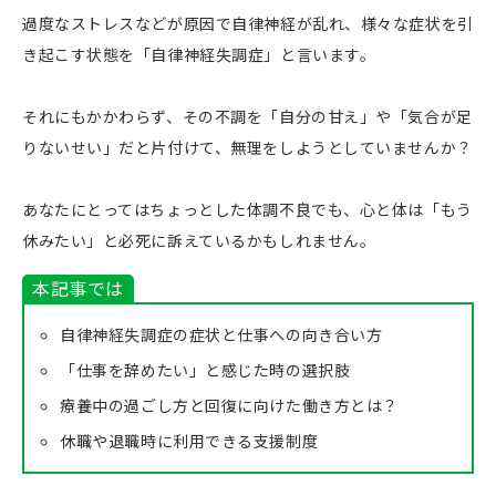
過度なストレスなどが原因で自律神経が乱れ、様々な症状を引
き起こす状態を「自律神経失調症」と言います。
それにもかかわらず、その不調を「自分の甘え」や「気合が足
りないせい」だと片付けて、無理をしようとしていませんか？
あなたにとってはちょっとした体調不良でも、心と体は「もう
休みたい」と必死に訴えているかもしれません。
本記事では
自律神経失調症の症状と仕事への向き合い方
「仕事を辞めたい」と感じた時の選択肢
療養中の過ごし方と回復に向けた働き方とは？
休職や退職時に利用できる支援制度