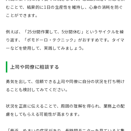
むことで、結果的に1日の生産性を維持し、心身の消耗を防ぐ
ことができます。
例えば、「25分間作業して、5分間休む」というサイクルを繰
り返す、「ポモドーロ・テクニック」がおすすめです。タイマ
ーなどを使用して、実践してみましょう。
上司や同僚に相談する
勇気を出して、信頼できる上司や同僚に自分の状況を打ち明け
ることも検討してみてください。
状況を正直に伝えることで、周囲の理解を得られ、業務上の配
慮をしてもらえる可能性が高まります。
「最近、めまいの症状があり、長時間モニターを見ていると集