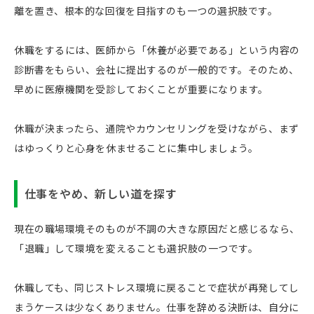
離を置き、根本的な回復を目指すのも一つの選択肢です。
休職をするには、医師から「休養が必要である」という内容の
診断書をもらい、会社に提出するのが一般的です。そのため、
早めに医療機関を受診しておくことが重要になります。
休職が決まったら、通院やカウンセリングを受けながら、まず
はゆっくりと心身を休ませることに集中しましょう。
仕事をやめ、新しい道を探す
現在の職場環境そのものが不調の大きな原因だと感じるなら、
「退職」して環境を変えることも選択肢の一つです。
休職しても、同じストレス環境に戻ることで症状が再発してし
まうケースは少なくありません。仕事を辞める決断は、自分に