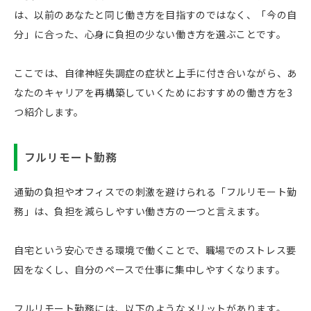
は、以前のあなたと同じ働き方を目指すのではなく、「今の自
分」に合った、心身に負担の少ない働き方を選ぶことです。
ここでは、自律神経失調症の症状と上手に付き合いながら、あ
なたのキャリアを再構築していくためにおすすめの働き方を3
つ紹介します。
フルリモート勤務
通勤の負担やオフィスでの刺激を避けられる「フルリモート勤
務」は、負担を減らしやすい働き方の一つと言えます。
自宅という安心できる環境で働くことで、職場でのストレス要
因をなくし、自分のペースで仕事に集中しやすくなります。
フルリモート勤務には、以下のようなメリットがあります。