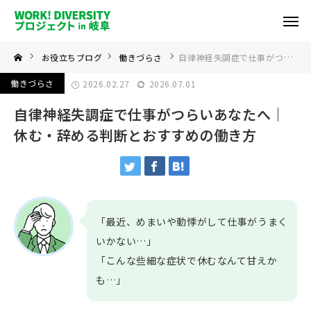
お役立ちブログ
働きづらさ
自律神経失調症で仕事がつらいあなたへ｜休む・辞める判断とおすすめの働き方
働きづらさ
2026.02.27
2026.07.01
自律神経失調症で仕事がつらいあなたへ｜
休む・辞める判断とおすすめの働き方
「最近、めまいや動悸がして仕事がうまく
いかない…」
「こんな些細な症状で休むなんて甘えか
も…」