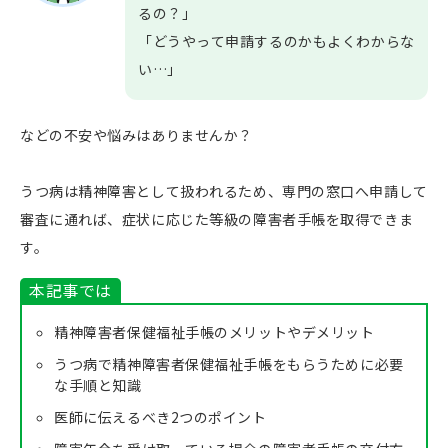
るの？」
「どうやって申請するのかもよくわからな
い…」
などの不安や悩みはありませんか？
うつ病は精神障害として扱われるため、専門の窓口へ申請して
審査に通れば、症状に応じた等級の障害者手帳を取得できま
す。
本記事では
精神障害者保健福祉手帳のメリットやデメリット
うつ病で精神障害者保健福祉手帳をもらうために必要
な手順と知識
医師に伝えるべき2つのポイント