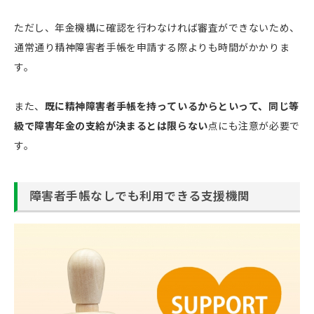
ただし、年金機構に確認を行わなければ審査ができないため、
通常通り精神障害者手帳を申請する際よりも時間がかかりま
す。
また、
既に精神障害者手帳を持っているからといって、同じ等
級で障害年金の支給が決まるとは限らない
点にも注意が必要で
す。
障害者手帳なしでも利用できる支援機関