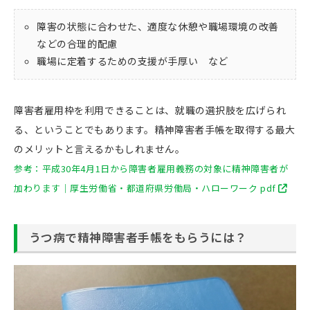
障害の状態に合わせた、適度な休憩や職場環境の改善
などの合理的配慮
職場に定着するための支援が手厚い など
障害者雇用枠を利用できることは、就職の選択肢を広げられ
る、ということでもあります。精神障害者手帳を取得する最大
のメリットと言えるかもしれません。
参考：平成30年4月1日から障害者雇用義務の対象に精神障害者が
加わります｜厚生労働省・都道府県労働局・ハローワーク pdf
うつ病で精神障害者手帳をもらうには？