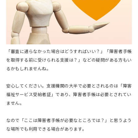
「審査に通らなかった場合はどうすればいい？」「障害者手帳
を取得する前に受けられる支援は？」などの疑問がある方もい
るかもしれませんね。
安心してください。支援機関の大半で必要とされるのは「障害
福祉サービス受給者証」であり、障害者手帳は必要とされてい
ません。
なので「ここは障害者手帳が必要なところでは？」と思うよう
な場所でも利用できる場合があります。