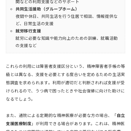
関などの利用支援などのサポート
共同生活援助（グループホーム）
夜間や休日、共同生活を行う住居で相談、情報提供な
ど、日常生活の支援
就労移行支援
就労に必要な知識や能力向上のための訓練、就職活動
の支援など
これらの利用には障害者支援区分という、精神障害者手帳の等
級とは異なる、支援を必要とする度合いを定めるための生活実
態調査を求められます。利用が適切だと判断されれば支援が受
けられるので、うつ病で困ったときや社会復帰に向けた助けに
なるでしょう。
また、通院による定期的な精神医療が必要な方の場合、「
自立
支援医療制度
」が利用できる場合があります。これは、精神医