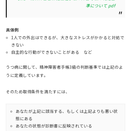
準について pdf
具体例
1人での外出はできるが、大きなストレスがかかると対処で
きない
自主的な行動ができないことがある など
うつ病に関して、精神障害者手帳3級の判断基準では上記のよ
うに定義しています。
そのため取得条件を満たすには、
あなたが上記に該当する、もしくは上記よりも悪い状
態にある
あなたの状態が診断書に反映されている