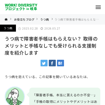
お役立ちブログ
うつ病
うつ病で障害者手帳はもらえない？ 
うつ病
2025.02.28
2026.05.27
うつ病で障害者手帳はもらえない？ 取得の
メリットと手帳なしでも受けられる支援制
度を紹介します
うつ病を抱えている、この記事を開いているあなたは、
「障害者手帳、本当に貰えるのか不安…」
「手帳の取得にメリットやデメリットはあ