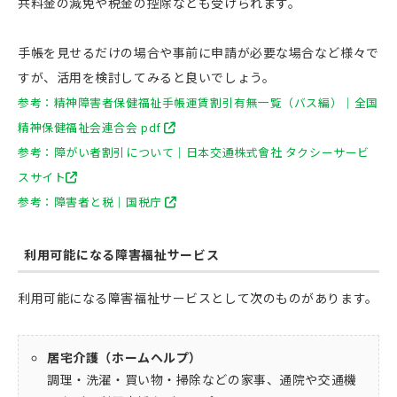
共料金の減免や税金の控除なども受けられます。
手帳を見せるだけの場合や事前に申請が必要な場合など様々で
すが、活用を検討してみると良いでしょう。
参考：精神障害者保健福祉手帳運賃割引有無一覧（バス編）｜全国
精神保健福祉会連合会 pdf
参考：障がい者割引について｜日本交通株式會社 タクシーサービ
スサイト
参考：障害者と税｜国税庁
利用可能になる障害福祉サービス
利用可能になる障害福祉サービスとして次のものがあります。
居宅介護（ホームヘルプ）
調理・洗濯・買い物・掃除などの家事、通院や交通機