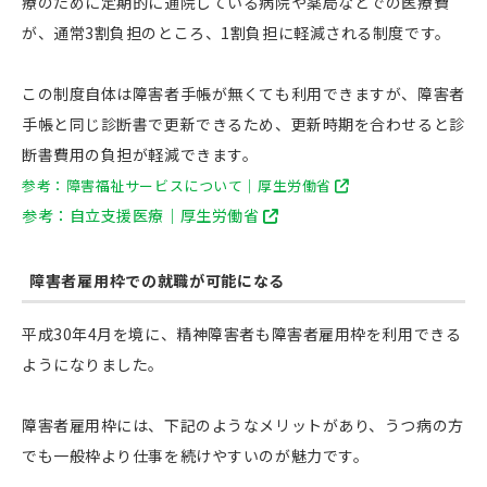
療のために定期的に通院している病院や薬局などでの医療費
が、通常3割負担のところ、1割負担に軽減される制度です。
この制度自体は障害者手帳が無くても利用できますが、障害者
手帳と同じ診断書で更新できるため、更新時期を合わせると診
断書費用の負担が軽減できます。
参考：障害福祉サービスについて｜厚生労働省
参考：自立支援医療｜厚生労働省
障害者雇用枠での就職が可能になる
平成30年4月を境に、精神障害者も障害者雇用枠を利用できる
ようになりました。
障害者雇用枠には、下記のようなメリットがあり、うつ病の方
でも一般枠より仕事を続けやすいのが魅力です。