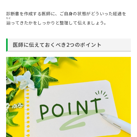
診断書を作成する医師に、ご自身の状態がどういった経過を
たど
辿
ってきたかをしっかりと整理して伝えましょう。
医師に伝えておくべき2つのポイント