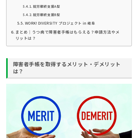
就労継続支援A型
就労継続支援B型
WORK! DIVERSITY プロジェクト in 岐阜
まとめ｜うつ病で障害者手帳はもらえる？申請方法やメ
リットは？
障害者手帳を取得するメリット・デメリット
は？