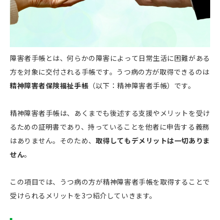
障害者手帳とは、何らかの障害によって日常生活に困難がある
方を対象に交付される手帳です。うつ病の方が取得できるのは
精神障害者保険福祉手帳
（以下：精神障害者手帳）です。
精神障害者手帳は、あくまでも後述する支援やメリットを受け
るための証明書であり、持っていることを他者に申告する義務
はありません。そのため、
取得してもデメリットは一切ありま
せん
。
この項目では、うつ病の方が精神障害者手帳を取得することで
受けられるメリットを3つ紹介していきます。