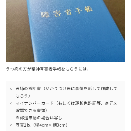
うつ病の方が精神障害者手帳をもらうには、
医師の診断書（かかりつけ医に事情を話して作成して
もらう）
マイナンバーカード（もしくは運転免許証等、身元を
確認できる書類）
※郵送申請の場合は写し
写真1枚（縦4cm×横3cm）