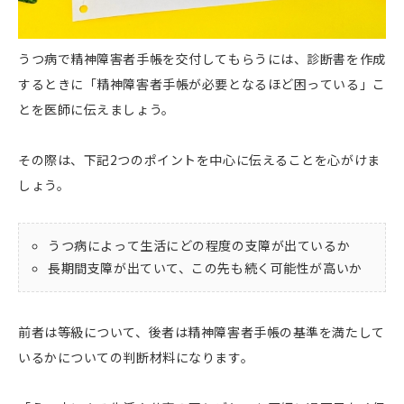
うつ病で精神障害者手帳を交付してもらうには、診断書を作成
するときに「精神障害者手帳が必要となるほど困っている」こ
とを医師に伝えましょう。
その際は、下記2つのポイントを中心に伝えることを心がけま
しょう。
うつ病によって生活にどの程度の支障が出ているか
長期間支障が出ていて、この先も続く可能性が高いか
前者は等級について、後者は精神障害者手帳の基準を満たして
いるかについての判断材料になります。