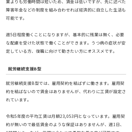
業よりも労働時間は短いため、賃金は低いですが、先に述べた
障害年金などの制度を組み合わせれば経済的に自立した生活も
可能です。
週5日程度働くことになりますが、基本的に残業は無く、必要
な配慮を受けた状態で働くことができます。うつ病の症状が安
定している方、復職に向けて動きたい方にオススメです。
就労継続支援B型
就労継続支援B型では、雇用契約を結ばずに働きます。雇用契
約を結ばないので賃金はありませんが、代わりに工賃が設定さ
れています。
令和5年度の平均工賃は月額23,053円となっています。雇用契
約が無いので最低賃金のような保証はありませんが、週1日、