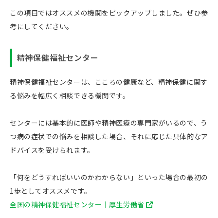
この項目ではオススメの機関をピックアップしました。ぜひ参
考にしてください。
精神保健福祉センター
精神保健福祉センターは、こころの健康など、精神保健に関す
る悩みを幅広く相談できる機関です。
センターには基本的に医師や精神医療の専門家がいるので、う
つ病の症状での悩みを相談した場合、それに応じた具体的なア
ドバイスを受けられます。
「何をどうすればいいのかわからない」といった場合の最初の
1歩としてオススメです。
全国の精神保健福祉センター｜厚生労働省