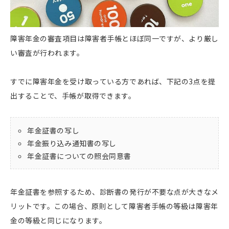
障害年金の審査項目は障害者手帳とほぼ同一ですが、より厳し
い審査が行われます。
すでに障害年金を受け取っている方であれば、下記の3点を提
出することで、手帳が取得できます。
年金証書の写し
年金振り込み通知書の写し
年金証書についての照会同意書
年金証書を参照するため、診断書の発行が不要な点が大きなメ
リットです。この場合、原則として障害者手帳の等級は障害年
金の等級と同じになります。