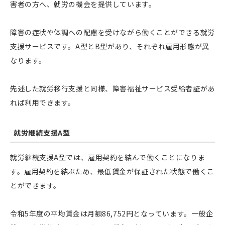
害者の方へ、就労の機会を提供しています。
障害の症状や体調への配慮を受けながら働くことができる就労
支援サービスです。A型とB型があり、それぞれ雇用形態が異
なります。
先述した就労移行支援と同様、障害福祉サービス受給者証があ
れば利用できます。
就労継続支援A型
就労継続支援A型では、雇用契約を結んで働くことになりま
す。雇用契約を結ぶため、最低賃金が保証された状態で働くこ
とができます。
令和5年度の平均賃金は月額86,752円となっています。一般企