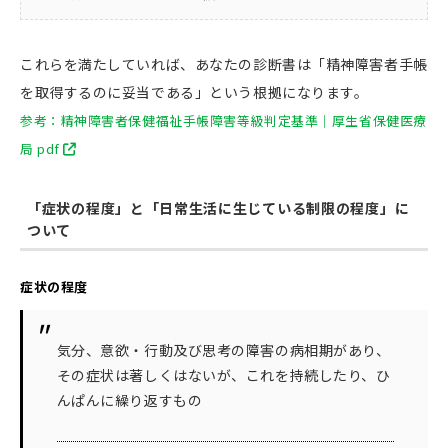
これらを満たしていれば、あなたの診断書は「精神障害者手帳
を取得するのに妥当である」という根拠になります。
参考：精神障害者保健福祉手帳障害等級判定基準｜厚生省保健医療
局 pdf
「症状の程度」と「日常生活に生じている制限の程度」に
ついて
症状の程度
気分、意欲・行動及び思考の障害の病相期があり、
その症状は著しくはないが、これを持続したり、ひ
んぱんに繰り返すもの