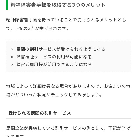
精神障害者手帳を取得する3つのメリット
精神障害者手帳を持っていることで受けられるメリットとし
て、下記の3点が挙げられます。
民間の割引サービスが受けられるようになる
障害福祉サービスの利用が可能になる
障害者雇用枠が活用できるようになる
地域によって詳細は異なる場合がありますので、お住まいの地
域がどういった状況かチェックしてみましょう。
受けられる民間の割引サービス
民間企業が実施している割引サービスの例として、下記が挙げ
られます。