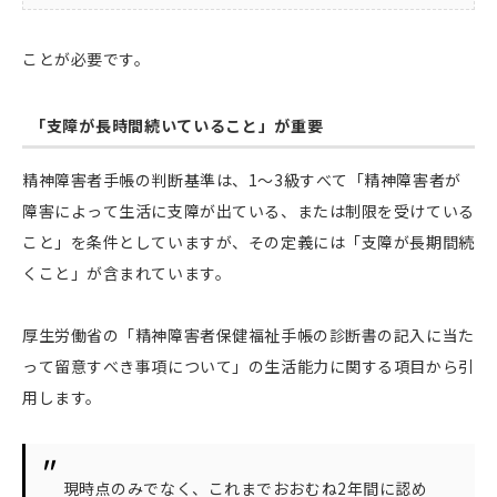
ことが必要です。
「支障が長時間続いていること」が重要
精神障害者手帳の判断基準は、1〜3級すべて「精神障害者が
障害によって生活に支障が出ている、または制限を受けている
こと」を条件としていますが、その定義には「支障が長期間続
くこと」が含まれています。
厚生労働省の「精神障害者保健福祉手帳の診断書の記入に当た
って留意すべき事項について」の生活能力に関する項目から引
用します。
現時点のみでなく、これまでおおむね2年間に認め