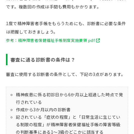
です。複数回の作成は手間も費用もかかります。
1度で精神障害者手帳をもらうためにも、診断書に必要な条件
は把握しておきましょう。
参考：精神障害者保健福祉手帳制度実施要領 pdf
審査に通る診断書の条件は？
審査に使用する診断書の条件として、下記の3点があります。
精神疾患に係る初診日から6か月以上経過した時点で発
行されている
作成から3か月以内の診断書
記されている「症状の程度」と「日常生活に生じてい
る制限の程度」が精神障害者保健福祉手帳の障害等級
の判断基準にある1〜3級のどこかに該当する