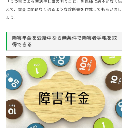
「うつ病による生活や仕事の困りごと」を医師に過不足なく伝
えて、審査に問題なく通るような診断書を作成してもらいまし
ょう。
障害年金を受給中なら無条件で障害者手帳を取
得できる